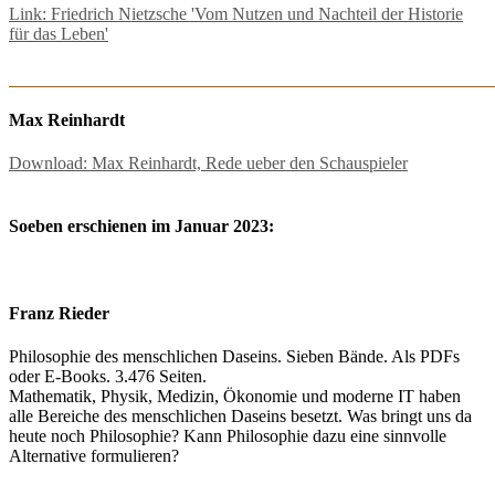
Link: Friedrich Nietzsche 'Vom Nutzen und Nachteil der Historie
für das Leben'
Max Reinhardt
Download: Max Reinhardt, Rede ueber den Schauspieler
Soeben erschienen im Januar 2023:
Franz Rieder
Philosophie des menschlichen Daseins. Sieben Bände. Als PDFs
oder E-Books. 3.476 Seiten.
Mathematik, Physik, Medizin, Ökonomie und moderne IT haben
alle Bereiche des menschlichen Daseins besetzt. Was bringt uns da
heute noch Philosophie? Kann Philosophie dazu eine sinnvolle
Alternative formulieren?