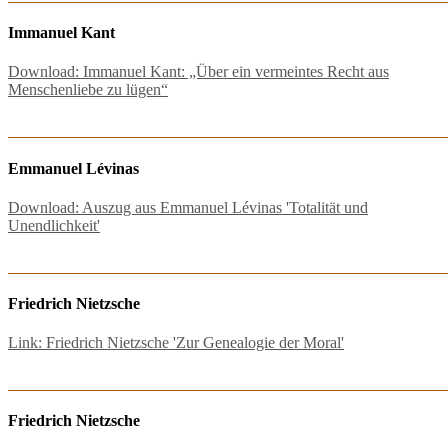
Immanuel Kant
Download: Immanuel Kant: „Über ein vermeintes Recht aus
Menschenliebe zu lügen“
Emmanuel Lévinas
Download: Auszug aus Emmanuel Lévinas 'Totalität und
Unendlichkeit'
Friedrich Nietzsche
Link: Friedrich Nietzsche 'Zur Genealogie der Moral'
Friedrich Nietzsche