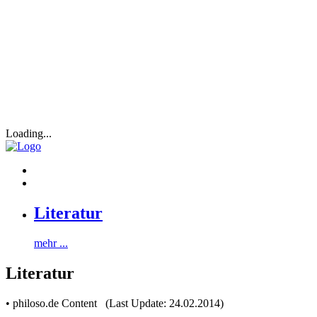
Loading...
Literatur
mehr ...
Literatur
• philoso.de Content (Last Update: 24.02.2014)