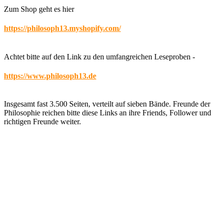
Zum Shop geht es hier
https://philosoph13.myshopify.com/
Achtet bitte auf den Link zu den umfangreichen Leseproben -
https://www.philosoph13.de
Insgesamt fast 3.500 Seiten, verteilt auf sieben Bände. Freunde der
Philosophie reichen bitte diese Links an ihre Friends, Follower und
richtigen Freunde weiter.