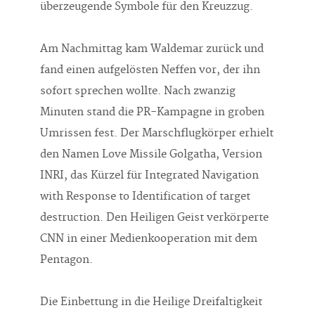
überzeugende Symbole für den Kreuzzug.
Am Nachmittag kam Waldemar zurück und
fand einen aufgelösten Neffen vor, der ihn
sofort sprechen wollte. Nach zwanzig
Minuten stand die PR-Kampagne in groben
Umrissen fest. Der Marschflugkörper erhielt
den Namen Love Missile Golgatha, Version
INRI, das Kürzel für Integrated Navigation
with Response to Identification of target
destruction. Den Heiligen Geist verkörperte
CNN in einer Medienkooperation mit dem
Pentagon.
Die Einbettung in die Heilige Dreifaltigkeit