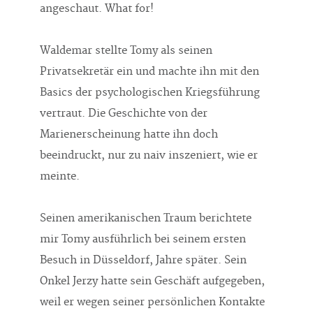
angeschaut. What for!
Waldemar stellte Tomy als seinen
Privatsekretär ein und machte ihn mit den
Basics der psychologischen Kriegsführung
vertraut. Die Geschichte von der
Marienerscheinung hatte ihn doch
beeindruckt, nur zu naiv inszeniert, wie er
meinte.
Seinen amerikanischen Traum berichtete
mir Tomy ausführlich bei seinem ersten
Besuch in Düsseldorf, Jahre später. Sein
Onkel Jerzy hatte sein Geschäft aufgegeben,
weil er wegen seiner persönlichen Kontakte