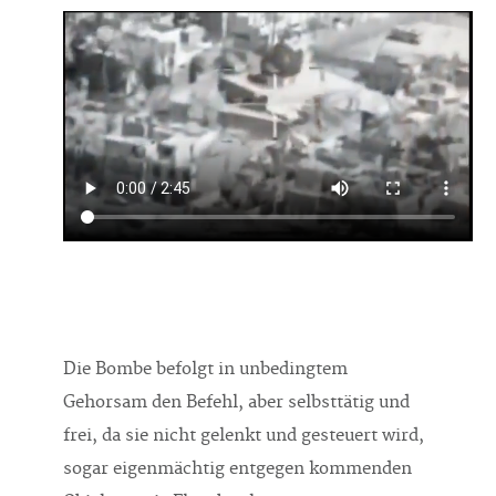
Die Bombe befolgt in unbedingtem
Gehorsam den Befehl, aber selbsttätig und
frei, da sie nicht gelenkt und gesteuert wird,
sogar eigenmächtig entgegen kommenden