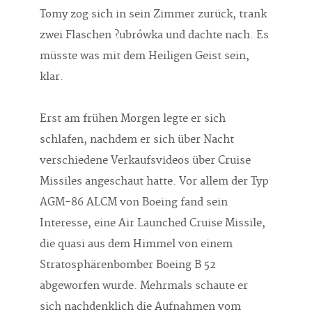
Tomy zog sich in sein Zimmer zurück, trank
zwei Flaschen ?ubrówka und dachte nach. Es
müsste was mit dem Heiligen Geist sein,
klar.
Erst am frühen Morgen legte er sich
schlafen, nachdem er sich über Nacht
verschiedene Verkaufsvideos über Cruise
Missiles angeschaut hatte. Vor allem der Typ
AGM-86 ALCM von Boeing fand sein
Interesse, eine Air Launched Cruise Missile,
die quasi aus dem Himmel von einem
Stratosphärenbomber Boeing B 52
abgeworfen wurde. Mehrmals schaute er
sich nachdenklich die Aufnahmen vom