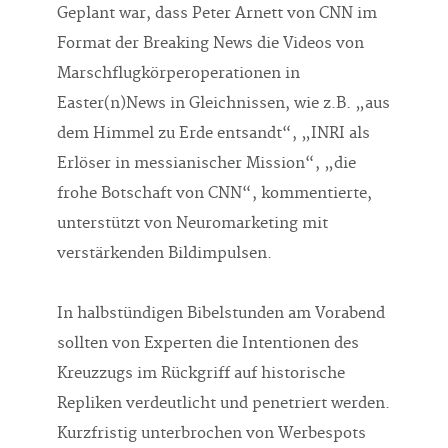
Geplant war, dass Peter Arnett von CNN im
Format der Breaking News die Videos von
Marschflugkörperoperationen in
Easter(n)News in Gleichnissen, wie z.B. „aus
dem Himmel zu Erde entsandt“, „INRI als
Erlöser in messianischer Mission“, „die
frohe Botschaft von CNN“, kommentierte,
unterstützt von Neuromarketing mit
verstärkenden Bildimpulsen.
In halbstündigen Bibelstunden am Vorabend
sollten von Experten die Intentionen des
Kreuzzugs im Rückgriff auf historische
Repliken verdeutlicht und penetriert werden.
Kurzfristig unterbrochen von Werbespots