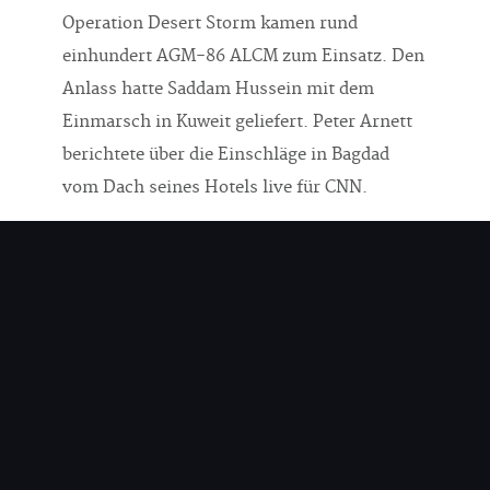
Operation Desert Storm kamen rund
einhundert AGM-86 ALCM zum Einsatz. Den
Anlass hatte Saddam Hussein mit dem
Einmarsch in Kuweit geliefert. Peter Arnett
berichtete über die Einschläge in Bagdad
vom Dach seines Hotels live für CNN.