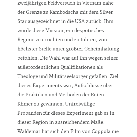
zweijährigen Feldversuch in Vietnam nahe
der Grenze zu Kambodscha mit dem Silver
Star ausgezeichnet in die USA zurück. Ihm
wurde diese Mission, ein despotisches
Regime zu errichten und zu führen, von
höchster Stelle unter größter Geheimhaltung
befohlen. Die Wahl war auf ihn wegen seiner
außerordentlichen Qualifikationen als
Theologe und Militärseelsorger gefallen. Ziel
dieses Experiments war, Aufschlüsse über
die Praktiken und Methoden der Roten
Khmer zu gewinnen. Unfreiwillige
Probanden für dieses Experiment gab es in
dieser Region in ausreichendem Maße.
Waldemar hat sich den Film von Coppola nie