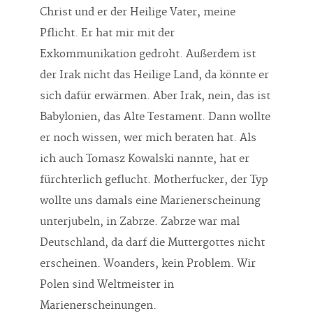
Christ und er der Heilige Vater, meine
Pflicht. Er hat mir mit der
Exkommunikation gedroht. Außerdem ist
der Irak nicht das Heilige Land, da könnte er
sich dafür erwärmen. Aber Irak, nein, das ist
Babylonien, das Alte Testament. Dann wollte
er noch wissen, wer mich beraten hat. Als
ich auch Tomasz Kowalski nannte, hat er
fürchterlich geflucht. Motherfucker, der Typ
wollte uns damals eine Marienerscheinung
unterjubeln, in Zabrze. Zabrze war mal
Deutschland, da darf die Muttergottes nicht
erscheinen. Woanders, kein Problem. Wir
Polen sind Weltmeister in
Marienerscheinungen.