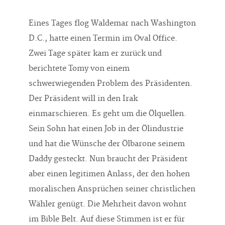
Eines Tages flog Waldemar nach Washington
D.C., hatte einen Termin im Oval Office.
Zwei Tage später kam er zurück und
berichtete Tomy von einem
schwerwiegenden Problem des Präsidenten.
Der Präsident will in den Irak
einmarschieren. Es geht um die Ölquellen.
Sein Sohn hat einen Job in der Ölindustrie
und hat die Wünsche der Ölbarone seinem
Daddy gesteckt. Nun braucht der Präsident
aber einen legitimen Anlass, der den hohen
moralischen Ansprüchen seiner christlichen
Wähler genügt. Die Mehrheit davon wohnt
im Bible Belt. Auf diese Stimmen ist er für