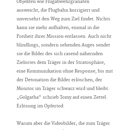
Objekten wie Flugabwehrgranaten
ausweicht, die Flugbahn korrigiert und
unversehrt den Weg zum Ziel findet. Nichts
kann sie mehr aufhalten, einmal in die
Freiheit ihrer Mission entlassen. Auch nicht
blindlings, sondern sehenden Auges sendet
sie die Bilder des sich rasend nähernden
Zielortes dem Träger in der Stratosphäre,
eine Kommunikation ohne Response, bis mit
der Detonation die Bilder erlöschen, der
Monitor im Träger schwarz wird und bleibt.
„Golgatha“ schrieb Tomy auf einen Zettel.
Erlösung im Opfertod.
Warum aber die Videobilder, die zum Träger