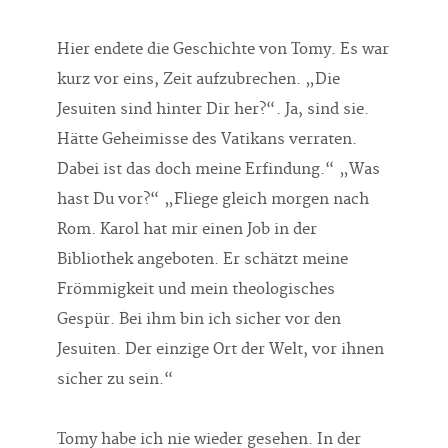
Hier endete die Geschichte von Tomy. Es war
kurz vor eins, Zeit aufzubrechen. „Die
Jesuiten sind hinter Dir her?“. Ja, sind sie.
Hätte Geheimisse des Vatikans verraten.
Dabei ist das doch meine Erfindung.“ „Was
hast Du vor?“ „Fliege gleich morgen nach
Rom. Karol hat mir einen Job in der
Bibliothek angeboten. Er schätzt meine
Frömmigkeit und mein theologisches
Gespür. Bei ihm bin ich sicher vor den
Jesuiten. Der einzige Ort der Welt, vor ihnen
sicher zu sein.“
Tomy habe ich nie wieder gesehen. In der