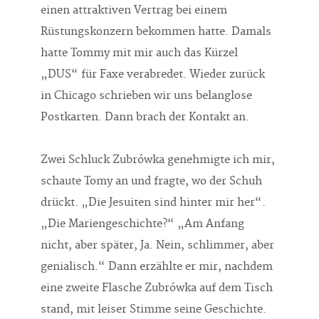
einen attraktiven Vertrag bei einem
Rüstungskonzern bekommen hatte. Damals
hatte Tommy mit mir auch das Kürzel
„DUS“ für Faxe verabredet. Wieder zurück
in Chicago schrieben wir uns belanglose
Postkarten. Dann brach der Kontakt an.
Zwei Schluck Zubrówka genehmigte ich mir,
schaute Tomy an und fragte, wo der Schuh
drückt. „Die Jesuiten sind hinter mir her“.
„Die Mariengeschichte?“ „Am Anfang
nicht, aber später, Ja. Nein, schlimmer, aber
genialisch.“ Dann erzählte er mir, nachdem
eine zweite Flasche Zubrówka auf dem Tisch
stand, mit leiser Stimme seine Geschichte.