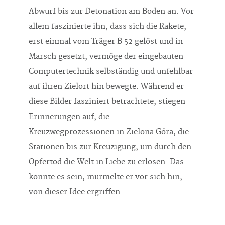
Abwurf bis zur Detonation am Boden an. Vor
allem faszinierte ihn, dass sich die Rakete,
erst einmal vom Träger B 52 gelöst und in
Marsch gesetzt, vermöge der eingebauten
Computertechnik selbständig und unfehlbar
auf ihren Zielort hin bewegte. Während er
diese Bilder fasziniert betrachtete, stiegen
Erinnerungen auf, die
Kreuzwegprozessionen in Zielona Góra, die
Stationen bis zur Kreuzigung, um durch den
Opfertod die Welt in Liebe zu erlösen. Das
könnte es sein, murmelte er vor sich hin,
von dieser Idee ergriffen.