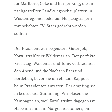
für Marlboro, Coke und Burger King, die an
nachgestellten Landkriegsschauplätzen in
Wüstenregionen oder auf Flugzeugträgern
mit beliebten TV-Stars gedreht werden
sollten.
Der Präsident war begeistert. Guter Job,
Kowi, strahlte er Waldemar an. Der perfekte
Kreuzzug. Waldemar und Tomy verbrachten
den Abend und die Nacht in Bars und
Bordellen, bevor sie um elf zum Rapport
beim Präsidenten antraten. Der empfing sie
in bedrückter Stimmung. Wir blasen die
Kampagne ab, weil Karol strikte dagegen ist.
Habe mit ihm am Morgen telefoniert, bin