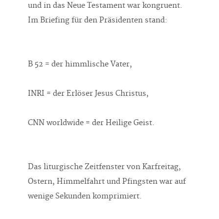
und in das Neue Testament war kongruent.
Im Briefing für den Präsidenten stand:
B 52 = der himmlische Vater,
INRI = der Erlöser Jesus Christus,
CNN worldwide = der Heilige Geist.
Das liturgische Zeitfenster von Karfreitag,
Ostern, Himmelfahrt und Pfingsten war auf
wenige Sekunden komprimiert.