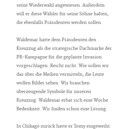
seine Wiederwahl angewiesen. Außerdem
will er diese Wähler für seine Söhne halten,
die ebenfalls Präsidenten werden sollen.
Waldemar hatte dem Präsidenten den
Kreuzzug als die strategische Dachmarke der
PR-Kampagne für die geplante Invasion
vorgeschlagen. Reicht nicht. Wie sollen wir
das über die Medien vermitteln, die Leute
wollen Bilder sehen. Wir brauchen
überzeugende Symbole für unseren
Kreuzzug. Waldemar erbat sich eine Woche
Bedenkzeit. Wir finden schon eine Lösung.
In Chikago zurück hatte er Tomy eingeweiht.