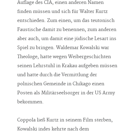
Auflage des CIA, einen anderen Namen
finden müssen und sich für Walter Kurtz
entschieden. Zum einen, um das teutonisch
Faustische damit zu benennen, zum anderen
aber auch, um damit eine jüdische Lesart ins
Spiel zu bringen. Waldemar Kowalski war
Theologe, hatte wegen Weibergeschichten
seinen Lehrstuhl in Krakau aufgeben müssen
und hatte durch die Vermittlung der
polnischen Gemeinde in Chikago einen
Posten als Militärseelsorger in der US Army
bekommen.
Coppola ließ Kurtz in seinem Film sterben,
Kowalski indes kehrte nach dem