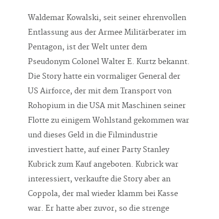
Waldemar Kowalski, seit seiner ehrenvollen
Entlassung aus der Armee Militärberater im
Pentagon, ist der Welt unter dem
Pseudonym Colonel Walter E. Kurtz bekannt.
Die Story hatte ein vormaliger General der
US Airforce, der mit dem Transport von
Rohopium in die USA mit Maschinen seiner
Flotte zu einigem Wohlstand gekommen war
und dieses Geld in die Filmindustrie
investiert hatte, auf einer Party Stanley
Kubrick zum Kauf angeboten. Kubrick war
interessiert, verkaufte die Story aber an
Coppola, der mal wieder klamm bei Kasse
war. Er hatte aber zuvor, so die strenge