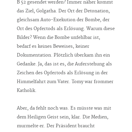
B 52 gesendet werden? Immer näher kommt
das Ziel, Golgatha. Der Ort der Detonation,
gleichsam Auto-Exekution der Bombe, der
Ort des Opfertods als Erlösung. Warum diese
Bilder? Wenn die Bombe unfehlbar ist,
bedarf es keines Beweises, keiner
Dokumentation. Plötzlich überkam ihn ein
Gedanke. Ja, das ist es, die Auferstehung als
Zeichen des Opfertods als Erlösung in der
Himmelfahrt zum Vater. Tomy war frommer
Katholik.
Aber, da fehlt noch was. Es müsste was mit
dem Heiligen Geist sein, klar. Die Medien,
murmelte er. Der Präsident braucht