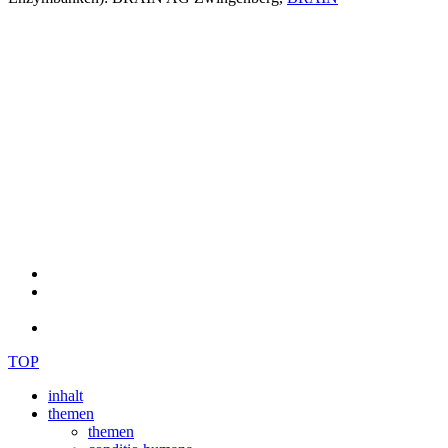
TOP
inhalt
themen
themen