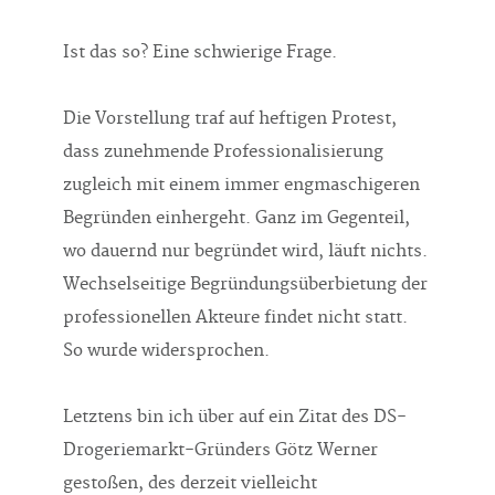
Ist das so? Eine schwierige Frage.
Die Vorstellung traf auf heftigen Protest,
dass zunehmende Professionalisierung
zugleich mit einem immer engmaschigeren
Begründen einhergeht. Ganz im Gegenteil,
wo dauernd nur begründet wird, läuft nichts.
Wechselseitige Begründungsüberbietung der
professionellen Akteure findet nicht statt.
So wurde widersprochen.
Letztens bin ich über auf ein Zitat des DS-
Drogeriemarkt-Gründers Götz Werner
gestoßen, des derzeit vielleicht