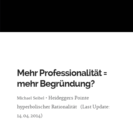
Mehr Professionalität =
mehr Begründung?
• Heideggers Pointe
Michael Seibel
hyperbolischer Rationalität (Last Update:
14.04.2014)