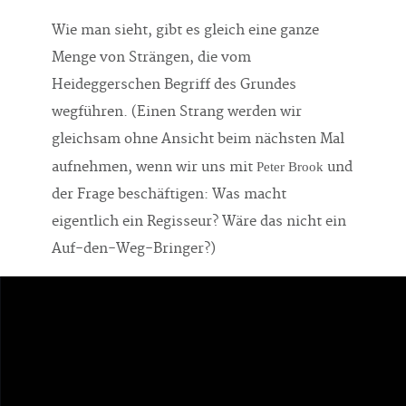
Wie man sieht, gibt es gleich eine ganze
Menge von Strängen, die vom
Heideggerschen Begriff des Grundes
wegführen. (Einen Strang werden wir
gleichsam ohne Ansicht beim nächsten Mal
aufnehmen, wenn wir uns mit
und
Peter Brook
der Frage beschäftigen: Was macht
eigentlich ein Regisseur? Wäre das nicht ein
Auf-den-Weg-Bringer?)