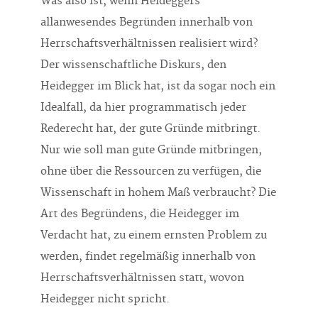
Was also ist, wenn Heideggers
allanwesendes Begründen innerhalb von
Herrschaftsverhältnissen realisiert wird?
Der wissenschaftliche Diskurs, den
Heidegger im Blick hat, ist da sogar noch ein
Idealfall, da hier programmatisch jeder
Rederecht hat, der gute Gründe mitbringt.
Nur wie soll man gute Gründe mitbringen,
ohne über die Ressourcen zu verfügen, die
Wissenschaft in hohem Maß verbraucht? Die
Art des Begründens, die Heidegger im
Verdacht hat, zu einem ernsten Problem zu
werden, findet regelmäßig innerhalb von
Herrschaftsverhältnissen statt, wovon
Heidegger nicht spricht.