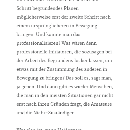
Schritt begründendes Planen
möglicherweise erst der zweite Schritt nach
einem ursprünglicheren in Bewegung
bringen. Und könnte man das
professionalisieren? Was wären denn
professionelle Initiatoren, die sozusagen bei
der Arbeit des Begründens locker lassen, um
etwas mit der Zustimmung des anderen in
Bewegung zu bringen? Das soll es, sagt man,
ja geben. Und dann gibt es wieder Menschen,
die man in den meisten Situationen gar nicht
erst nach ihren Gründen fragt, die Amateure
und die Nicht-Zuständigen.