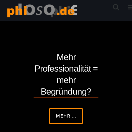
Mehr
Professionalität =
mehr
Begründung?
MEHR ...