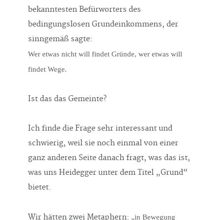
bekanntesten Befürworters des
bedingungslosen Grundeinkommens, der
sinngemäß sagte:
Wer etwas nicht will findet Gründe, wer etwas will
findet Wege.
Ist das das Gemeinte?
Ich finde die Frage sehr interessant und
schwierig, weil sie noch einmal von einer
ganz anderen Seite danach fragt, was das ist,
was uns Heidegger unter dem Titel „Grund“
bietet.
Wir hätten zwei Metaphern:
„in Bewegung