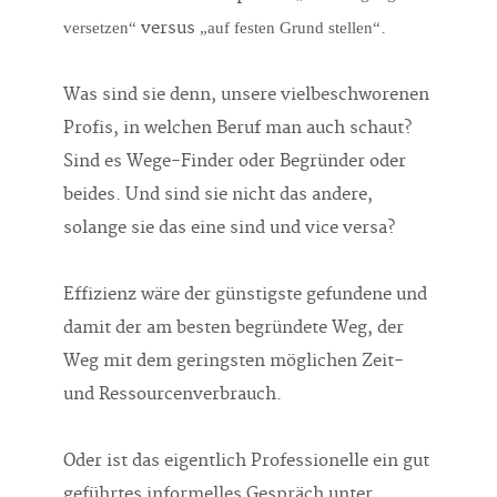
versus
.
versetzen“
„auf festen Grund stellen“
Was sind sie denn, unsere vielbeschworenen
Profis, in welchen Beruf man auch schaut?
Sind es Wege-Finder oder Begründer oder
beides. Und sind sie nicht das andere,
solange sie das eine sind und vice versa?
Effizienz wäre der günstigste gefundene und
damit der am besten begründete Weg, der
Weg mit dem geringsten möglichen Zeit-
und Ressourcenverbrauch.
Oder ist das eigentlich Professionelle ein gut
geführtes informelles Gespräch unter