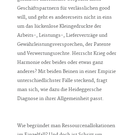
Geschäftspartnern für verlässlichen good
will, und geht es andererseits nicht in eins
um das lückenlose Kleingedruckte der
Arbeits-, Leistungs-, Lieferverträge und
Gewährleistungsversprechen, der Patente
und Verwertungsrechte. Herrscht Krieg oder
Harmonie oder beides oder etwas ganz
anderes? Mit beiden Beinen in einer Empirie
unterschiedlichster Fälle steckend, fragt
man sich, wie dazu die Heideggersche
Diagnose in ihrer Allgemeinheit passt.
Wie begründet man Ressourcenallokationen
im Einzelfall? Und doch ist Schritt um